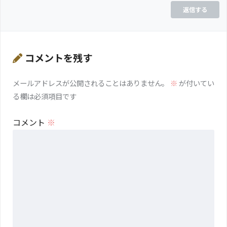
返信する
コメントを残す
メールアドレスが公開されることはありません。
※
が付いてい
る欄は必須項目です
コメント
※