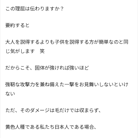
この理屈は伝わりますか？
要約すると
大人を説得するよりも子供を説得する方が簡単なのと同
じ気がします 笑
だからこそ、固体が強ければ強いほど
強靭な攻撃力を兼ね備えた一撃をお見舞いしないといけ
ない
ただ、そのダメージは毛だけでは収まらず、
黄色人種である私たち日本人である場合、