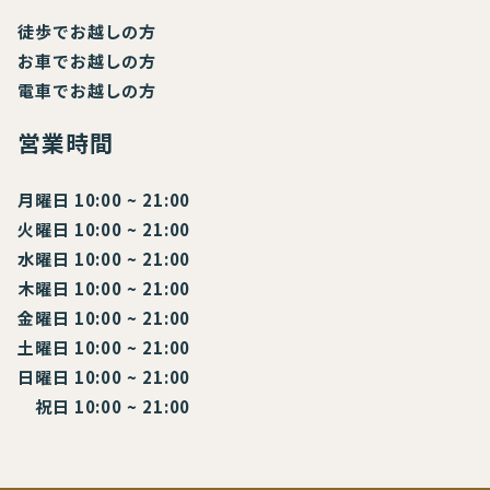
徒歩でお越しの方
お車でお越しの方
電車でお越しの方
営業時間
月曜日 10:00 ~ 21:00
火曜日 10:00 ~ 21:00
水曜日 10:00 ~ 21:00
木曜日 10:00 ~ 21:00
金曜日 10:00 ~ 21:00
土曜日 10:00 ~ 21:00
日曜日 10:00 ~ 21:00
祝日 10:00 ~ 21:00