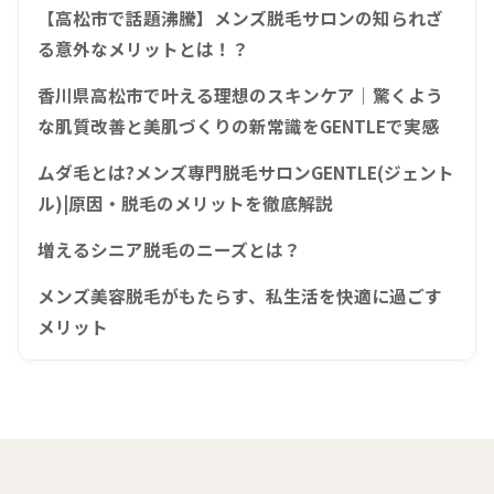
【高松市で話題沸騰】メンズ脱毛サロンの知られざ
る意外なメリットとは！？
香川県高松市で叶える理想のスキンケア｜驚くよう
な肌質改善と美肌づくりの新常識をGENTLEで実感
ムダ毛とは?メンズ専門脱毛サロンGENTLE(ジェント
ル)|原因・脱毛のメリットを徹底解説
増えるシニア脱毛のニーズとは？
メンズ美容脱毛がもたらす、私生活を快適に過ごす
メリット