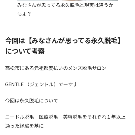
みなさんが思ってる永久脱毛と現実は違うか
もよ？
今回は【みなさんが思ってる永久脱毛】
について考察
高松市にある元祖都度払いのメンズ脱毛サロン
GENTLE （ジェントル）でーす♩
今回は永久脱毛について
ニードル脱毛 医療脱毛 美容脱毛をそれぞれ１年以上
通った経験を基に