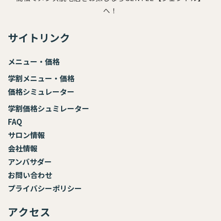
へ！
サイトリンク
メニュー・価格
学割メニュー・価格
価格シミュレーター
学割価格シュミレーター
FAQ
サロン情報
会社情報
アンバサダー
お
問い合わせ
プライバシーポリシー
アクセス