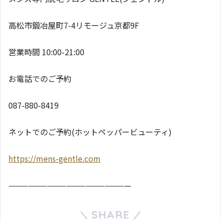
高松市鍛冶屋町7-4リモージュ京都9F
営業時間 10:00-21:00
お電話でのご予約
087-880-8419
ネットでのご予約(ホットペッパービューティ)
https://mens-gentle.com
———————————————————
SHARE