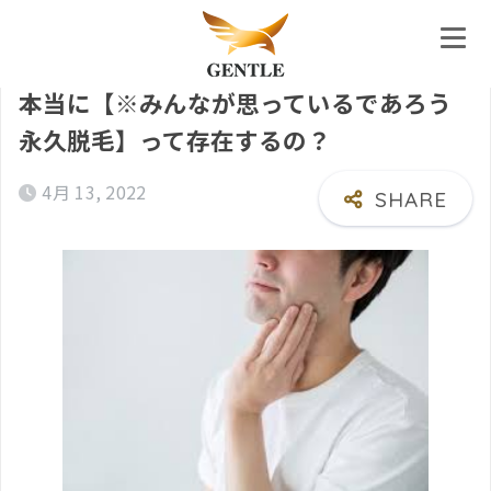
ホーム
本当に【※みんなが思っているであろう
永久脱毛】って存在するの？
4月 13, 2022