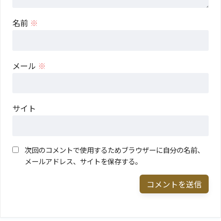
名前
※
メール
※
サイト
次回のコメントで使用するためブラウザーに自分の名前、
メールアドレス、サイトを保存する。