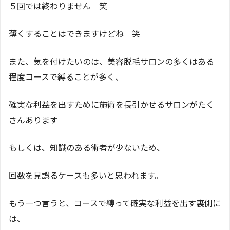
５回では終わりません 笑
薄くすることはできますけどね 笑
また、気を付けたいのは、美容脱毛サロンの多くはある
程度コースで縛ることが多く、
確実な利益を出すために施術を長引かせるサロンがたく
さんあります
もしくは、知識のある術者が少ないため、
回数を見誤るケースも多いと思われます。
もう一つ言うと、コースで縛って確実な利益を出す裏側に
は、