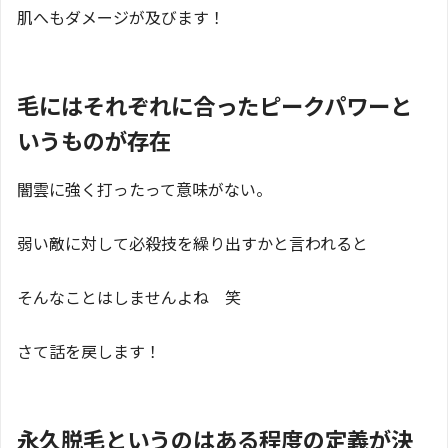
肌へもダメージが及びます！
毛にはそれぞれに合ったピークパワーと
いうものが存在
闇雲に強く打ったって意味がない。
弱い敵に対して必殺技を繰り出すかと言われると
そんなことはしませんよね 笑
さて話を戻します！
永久脱毛というのはある程度の定義が決