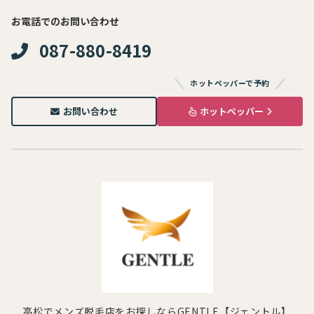
お電話でのお問い合わせ
087-880-8419
ホットペッパーで予約
お問い合わせ
ホットペッパー
高松でメンズ脱毛店をお探しならGENTLE【ジェントル】