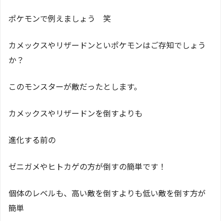
ポケモンで例えましょう 笑
カメックスやリザードンといポケモンはご存知でしょう
か？
このモンスターが敵だったとします。
カメックスやリザードンを倒すよりも
進化する前の
ゼニガメやヒトカゲの方が倒すの簡単です！
個体のレベルも、高い敵を倒すよりも低い敵を倒す方が
簡単