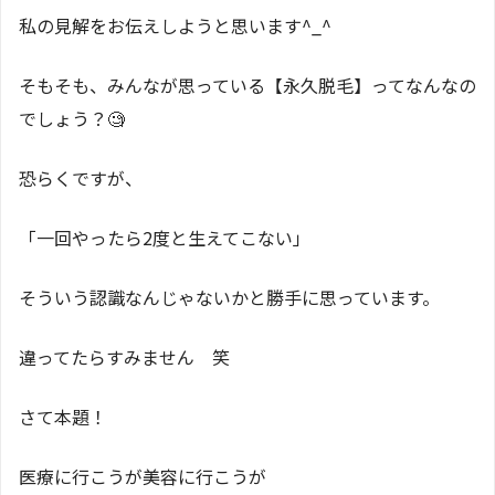
私の見解をお伝えしようと思います^_^
そもそも、みんなが思っている【永久脱毛】ってなんなの
でしょう？🧐
恐らくですが、
「一回やったら2度と生えてこない」
そういう認識なんじゃないかと勝手に思っています。
違ってたらすみません 笑
さて本題！
医療に行こうが美容に行こうが