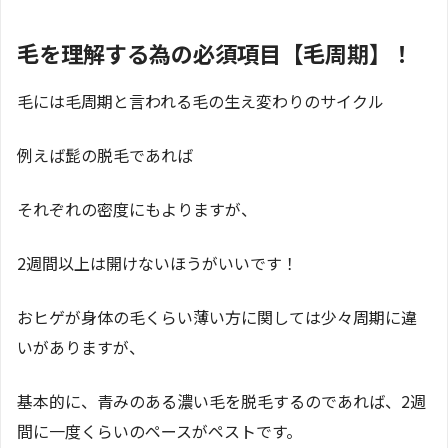
毛を理解する為の必須項目【毛周期】！
毛には毛周期と言われる毛の生え変わりのサイクル
例えば髭の脱毛であれば
それぞれの密度にもよりますが、
2週間以上は開けないほうがいいです！
おヒゲが身体の毛くらい薄い方に関しては少々周期に違
いがありますが、
基本的に、青みのある濃い毛を脱毛するのであれば、2週
間に一度くらいのペースがペストです。