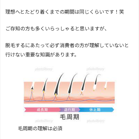
理想へとたどり着くまでの期間は同じくらいです！笑
ご存知の方も多くいらっしゃると思いますが、
脱毛するにあたって必ず消費者の方が理解していないと
行けない重要な知識があります。
毛周期の理解は必須