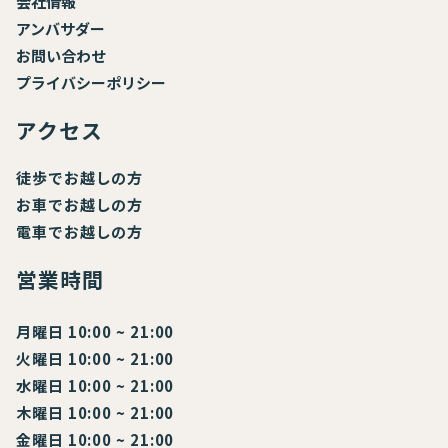
会社情報
アンバサダー
お
問い合わせ
プライバシーポリシー
アクセス
徒歩でお越しの方
お車でお越しの方
電車でお越しの方
営業時間
月曜日 10:00 ~ 21:00
火曜日 10:00 ~ 21:00
水曜日 10:00 ~ 21:00
木曜日 10:00 ~ 21:00
金曜日 10:00 ~ 21:00