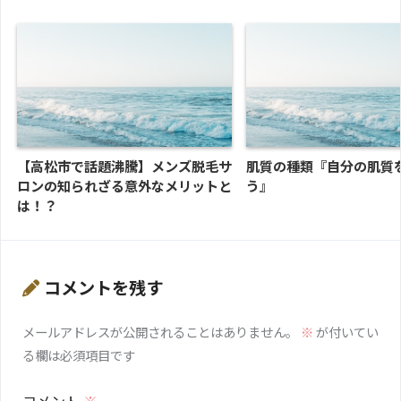
【高松市で話題沸騰】メンズ脱毛サ
肌質の種類『自分の肌質
ロンの知られざる意外なメリットと
う』
は！？
コメントを残す
メールアドレスが公開されることはありません。
※
が付いてい
る欄は必須項目です