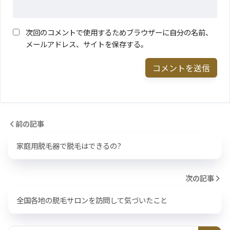
次回のコメントで使用するためブラウザーに自分の名前、
メールアドレス、サイトを保存する。
前の記事
家庭用脱毛器で脱毛はできるの?
次の記事
全国各地の脱毛サロンを訪問して気づいたこと