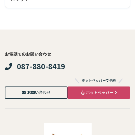
お電話でのお問い合わせ
087-880-8419
ホットペッパーで予約
お問い合わせ
ホットペッパー