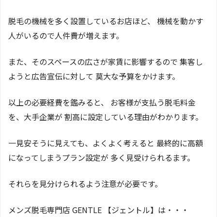
脱毛の機械を多く設置しているお店ほど、 機械を動かす
人がいるので人件費が増えます。
また、そのスペースの広さが家賃に影響するので 集客し
ようと広告宣伝に対して 莫大な予算をかけます。
以上の必要経費を鑑みると、 お客様が支払う脱毛料金
を、大手企業が 割高に設定している理由がわかります。
一見安そうに見えても、よくよく考えると 最終的に高額
になってしまうプラン設定が 多く見受けられるます。
それらを見分けられるよう注意が必要です。
メンズ脱毛専門店 GENTLE 【ジェントル】は・・・