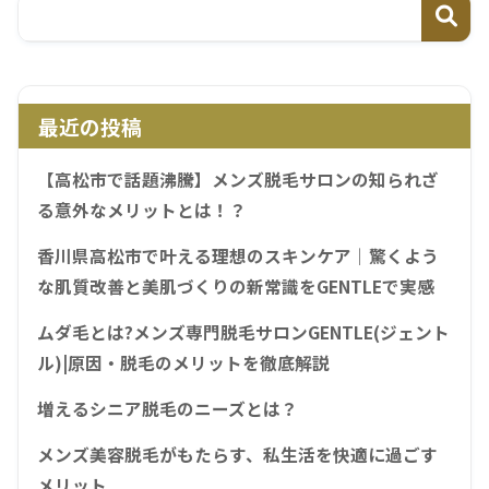
最近の投稿
【高松市で話題沸騰】メンズ脱毛サロンの知られざ
る意外なメリットとは！？
香川県高松市で叶える理想のスキンケア｜驚くよう
な肌質改善と美肌づくりの新常識をGENTLEで実感
ムダ毛とは?メンズ専門脱毛サロンGENTLE(ジェント
ル)|原因・脱毛のメリットを徹底解説
増えるシニア脱毛のニーズとは？
メンズ美容脱毛がもたらす、私生活を快適に過ごす
メリット