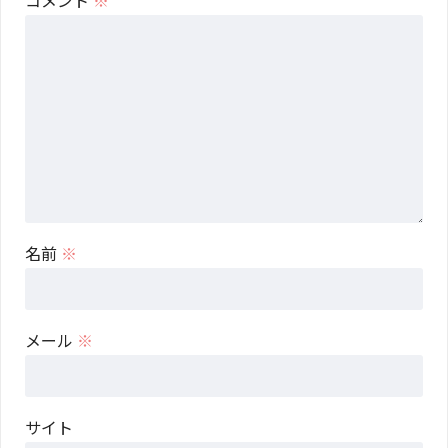
コメント
※
名前
※
メール
※
サイト