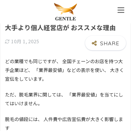
ホーム
ブログ
大手より個人経営店が おススメな理由
10月 1, 2025
どの業種でも同じですが、 全国チェーンのお店を持つ大
手企業ほど、 「業界最安値」などの表示を使い、 大きく
宣伝をしています。
ただ、脱毛業界に関しては、 「業界最安値」を当てにし
てはいけません。
脱毛の値段には、 人件費や広告宣伝費が大きく影響しま
す