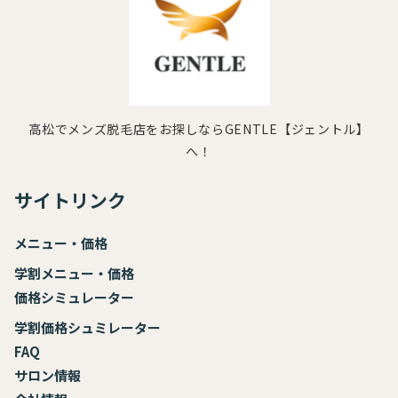
高松でメンズ脱毛店をお探しならGENTLE【ジェントル】
へ！
サイトリンク
メニュー・価格
学割メニュー・価格
価格シミュレーター
学割価格シュミレーター
FAQ
サロン情報