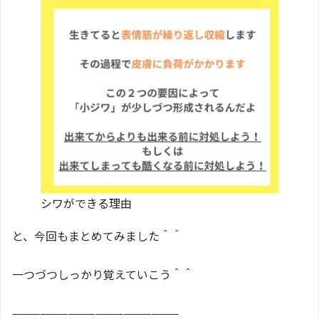
シワができる理由
と、今回もまとめてみました＾＾
一つづつしっかり覚えていこう＾＾
——————————————————