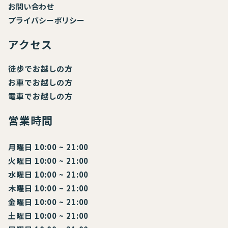
お
問い合わせ
プライバシーポリシー
アクセス
徒歩でお越しの方
お車でお越しの方
電車でお越しの方
営業時間
月曜日 10:00 ~ 21:00
火曜日 10:00 ~ 21:00
水曜日 10:00 ~ 21:00
木曜日 10:00 ~ 21:00
金曜日 10:00 ~ 21:00
土曜日 10:00 ~ 21:00