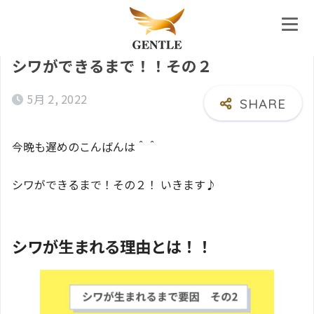
ホーム
シワができるまで！！その２
5月 2, 2022
今晩も遅めのこんばんは＾＾
シワができるまで！その２！ いきます♪
シワが生まれる理由とは！！