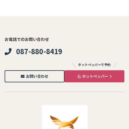
お電話でのお問い合わせ
087-880-8419
ホットペッパーで予約
お問い合わせ
ホットペッパー