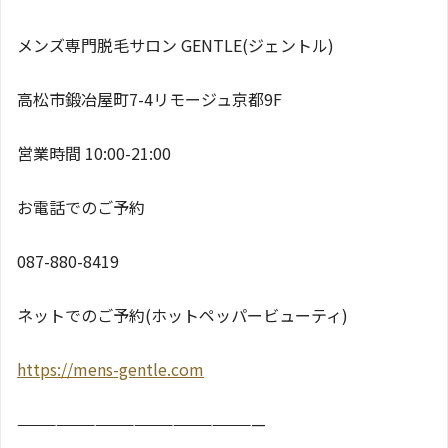
メンズ専門脱毛サロン GENTLE(ジェントル)
高松市鍛冶屋町7-4リモージュ京都9F
営業時間 10:00-21:00
お電話でのご予約
087-880-8419
ネットでのご予約(ホットペッパービューティ)
https://mens-gentle.com
———————————————————