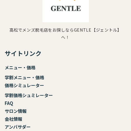
高松でメンズ脱毛店をお探しならGENTLE【ジェントル】
へ！
サイトリンク
メニュー・価格
学割メニュー・価格
価格シミュレーター
学割価格シュミレーター
FAQ
サロン情報
会社情報
アンバサダー