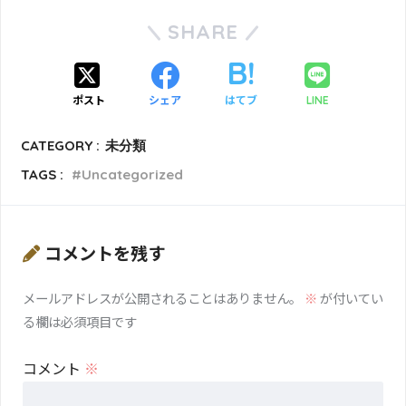
SHARE
ポスト
シェア
はてブ
LINE
CATEGORY :
未分類
TAGS :
Uncategorized
コメントを残す
メールアドレスが公開されることはありません。
※
が付いてい
る欄は必須項目です
コメント
※