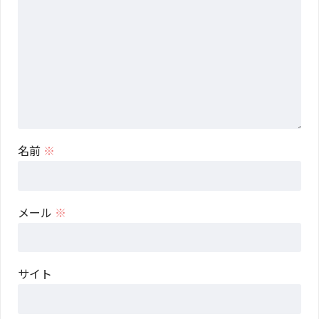
名前
※
メール
※
サイト