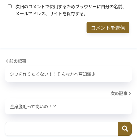
次回のコメントで使用するためブラウザーに自分の名前、
メールアドレス、サイトを保存する。
前の記事
シワを作りたくない！！そんな方へ豆知識♪
次の記事
全身脱毛って高いの！？