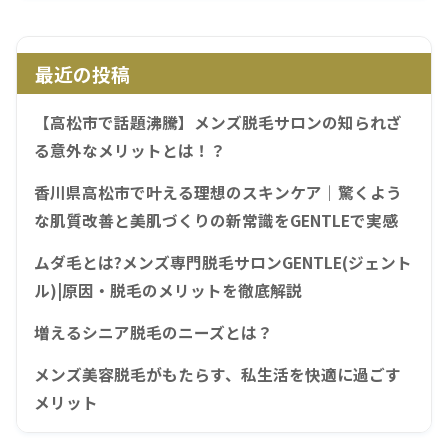
最近の投稿
【高松市で話題沸騰】メンズ脱毛サロンの知られざ
る意外なメリットとは！？
香川県高松市で叶える理想のスキンケア｜驚くよう
な肌質改善と美肌づくりの新常識をGENTLEで実感
ムダ毛とは?メンズ専門脱毛サロンGENTLE(ジェント
ル)|原因・脱毛のメリットを徹底解説
増えるシニア脱毛のニーズとは？
メンズ美容脱毛がもたらす、私生活を快適に過ごす
メリット