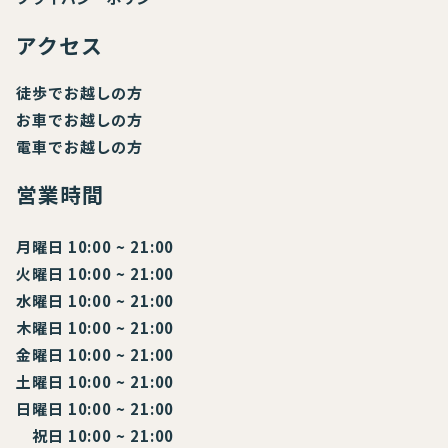
アクセス
徒歩でお越しの方
お車でお越しの方
電車でお越しの方
営業時間
月曜日 10:00 ~ 21:00
火曜日 10:00 ~ 21:00
水曜日 10:00 ~ 21:00
木曜日 10:00 ~ 21:00
金曜日 10:00 ~ 21:00
土曜日 10:00 ~ 21:00
日曜日 10:00 ~ 21:00
祝日 10:00 ~ 21:00