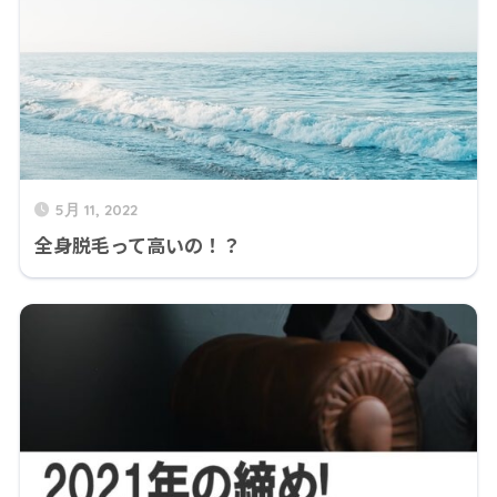
5月 11, 2022
全身脱毛って高いの！？