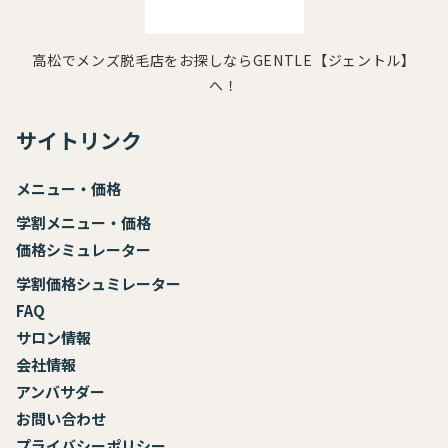
高松でメンズ脱毛店をお探しならGENTLE【ジェントル】
へ！
サイトリンク
メニュー・価格
学割メニュー・価格
価格シミュレーター
学割価格シュミレーター
FAQ
サロン情報
会社情報
アンバサダー
お
問い合わせ
プライバシーポリシー