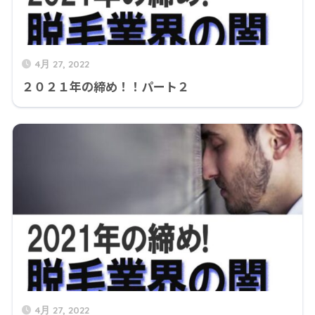
4月 27, 2022
２０２１年の締め！！パート２
4月 27, 2022