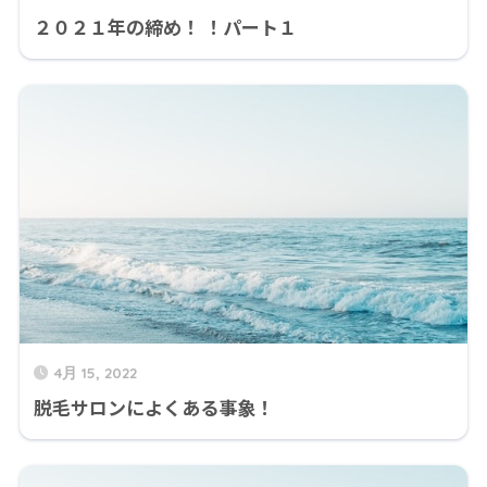
２０２１年の締め！ ！パート１
4月 15, 2022
脱毛サロンによくある事象！