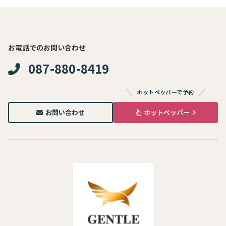
お電話でのお問い合わせ
087-880-8419
ホットペッパーで予約
お問い合わせ
ホットペッパー