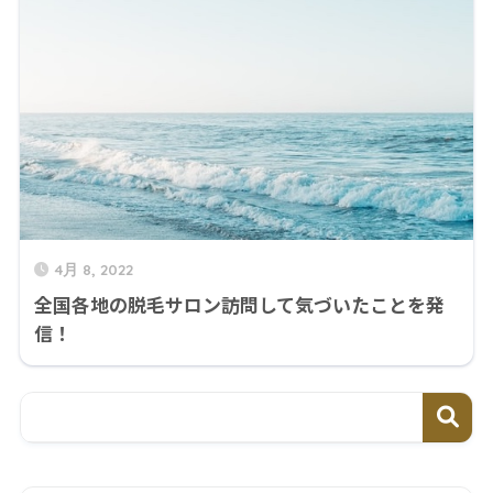
4月 8, 2022
全国各地の脱毛サロン訪問して気づいたことを発
信！