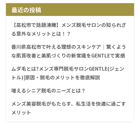
最近の投稿
【高松市で話題沸騰】メンズ脱毛サロンの知られざ
る意外なメリットとは！？
香川県高松市で叶える理想のスキンケア｜驚くよう
な肌質改善と美肌づくりの新常識をGENTLEで実感
ムダ毛とは?メンズ専門脱毛サロンGENTLE(ジェン
トル)|原因・脱毛のメリットを徹底解説
増えるシニア脱毛のニーズとは？
メンズ美容脱毛がもたらす、私生活を快適に過ごす
メリット