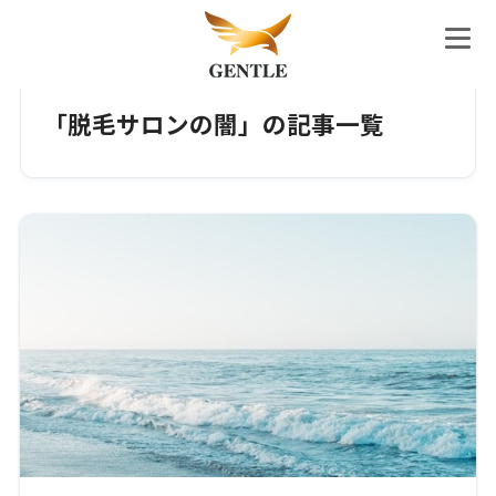
ホーム
タグ
「脱毛サロンの闇」の記事一覧