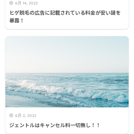
6月 14, 2022
ヒゲ脱毛の広告に記載されている料金が安い謎を
暴露！
6月 2, 2022
ジェントルはキャンセル料一切無し！！