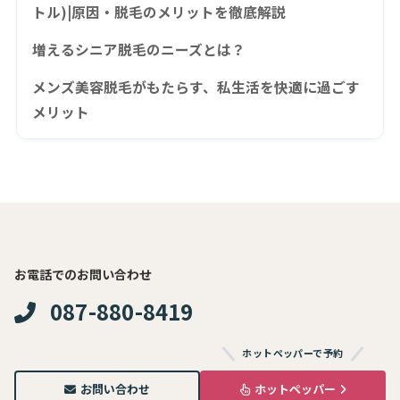
トル)|原因・脱毛のメリットを徹底解説
増えるシニア脱毛のニーズとは？
メンズ美容脱毛がもたらす、私生活を快適に過ごす
メリット
お電話でのお問い合わせ
087-880-8419
ホットペッパーで予約
お問い合わせ
ホットペッパー