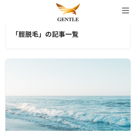
ホーム
タグ
「脛脱毛」の記事一覧