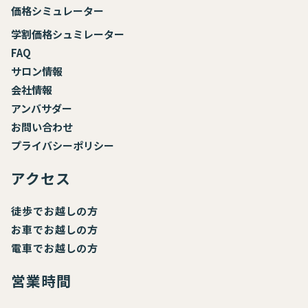
価格シミュレーター
学割価格シュミレーター
FAQ
サロン情報
会社情報
アンバサダー
お
問い合わせ
プライバシーポリシー
アクセス
徒歩でお越しの方
お車でお越しの方
電車でお越しの方
営業時間