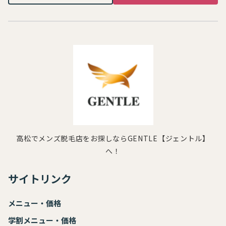
高松でメンズ脱毛店をお探しならGENTLE【ジェントル】
へ！
サイトリンク
メニュー・価格
学割メニュー・価格