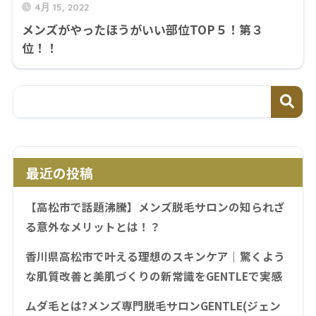
4月 15, 2022
メンズがやったほうがいい部位TOP５！第３
位！！
最近の投稿
【高松市で話題沸騰】メンズ脱毛サロンの知られざ
る意外なメリットとは！？
香川県高松市で叶える理想のスキンケア｜驚くよう
な肌質改善と美肌づくりの新常識をGENTLEで実感
ムダ毛とは?メンズ専門脱毛サロンGENTLE(ジェン