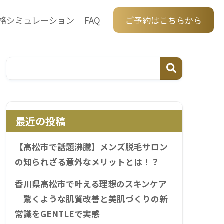
格シミュレーション
FAQ
ご予約はこちらから
最近の投稿
【高松市で話題沸騰】メンズ脱毛サロン
の知られざる意外なメリットとは！？
香川県高松市で叶える理想のスキンケア
｜驚くような肌質改善と美肌づくりの新
常識をGENTLEで実感