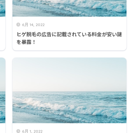
6月 14, 2022
ヒゲ脱毛の広告に記載されている料金が安い謎
を暴露！
6月 1, 2022