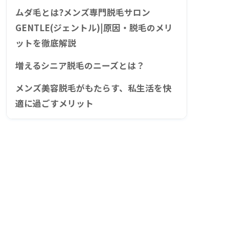
ムダ毛とは?メンズ専門脱毛サロン
GENTLE(ジェントル)|原因・脱毛のメリ
ットを徹底解説
増えるシニア脱毛のニーズとは？
メンズ美容脱毛がもたらす、私生活を快
適に過ごすメリット