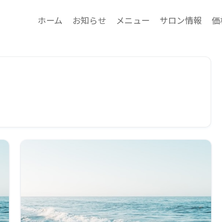
ホーム
お知らせ
メニュー
サロン情報
価