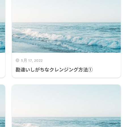
5月 17, 2022
勘違いしがちなクレンジング方法①