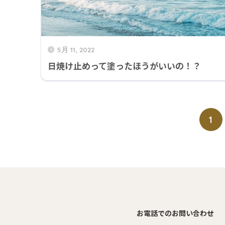
5月 11, 2022
日焼け止めって塗ったほうがいいの！？
1
お電話でのお問い合わせ