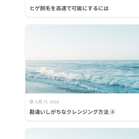
ヒゲ脱毛を高速で可能にするには
5月 17, 2022
勘違いしがちなクレンジング方法 ④