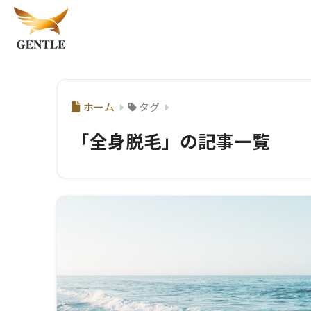
ホーム
タグ
「全身脱毛」の記事一覧