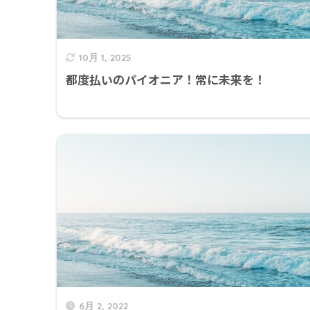
10月 1, 2025
都度払いのパイオニア！常に未来を！
6月 2, 2022