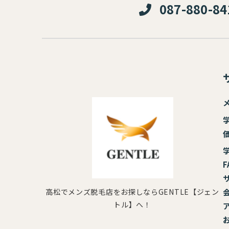
087-880-84
F
高松でメンズ脱毛店をお探しならGENTLE【ジェン
トル】へ！