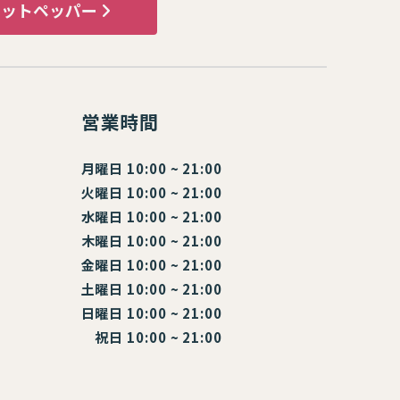
ホットペッパー
営業時間
月曜日 10:00 ~ 21:00
火曜日 10:00 ~ 21:00
水曜日 10:00 ~ 21:00
木曜日 10:00 ~ 21:00
金曜日 10:00 ~ 21:00
土曜日 10:00 ~ 21:00
日曜日 10:00 ~ 21:00
祝日 10:00 ~ 21:00