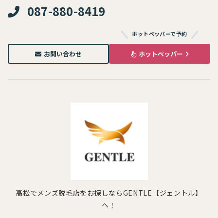
087-880-8419
ホットペッパーで予約
お問い合わせ
ホットペッパー
高松でメンズ脱毛店をお探しならGENTLE【ジェントル】
へ！