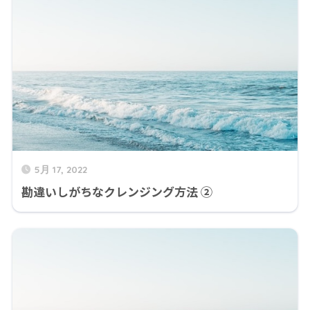
5月 17, 2022
勘違いしがちなクレンジング方法 ②