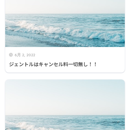
6月 2, 2022
ジェントルはキャンセル料一切無し！！