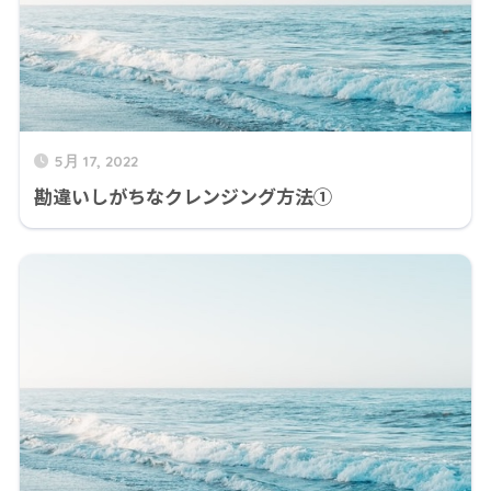
5月 17, 2022
勘違いしがちなクレンジング方法①