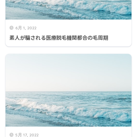
6月 1, 2022
素人が騙される医療脱毛機関都合の毛周期
5月 17, 2022