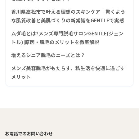
香川県高松市で叶える理想のスキンケア｜驚くよう
な肌質改善と美肌づくりの新常識をGENTLEで実感
ムダ毛とは?メンズ専門脱毛サロンGENTLE(ジェン
トル)|原因・脱毛のメリットを徹底解説
増えるシニア脱毛のニーズとは？
メンズ美容脱毛がもたらす、私生活を快適に過ごす
メリット
お電話でのお問い合わせ