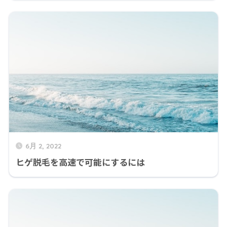
6月 2, 2022
ヒゲ脱毛を高速で可能にするには