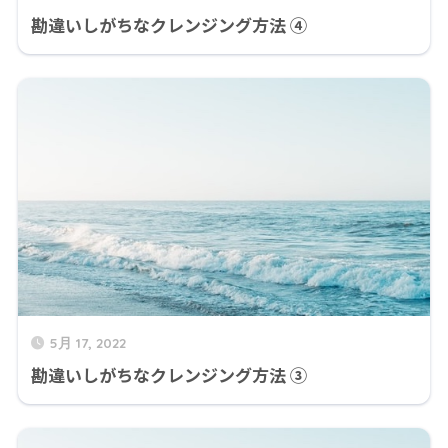
勘違いしがちなクレンジング方法 ④
5月 17, 2022
勘違いしがちなクレンジング方法 ③