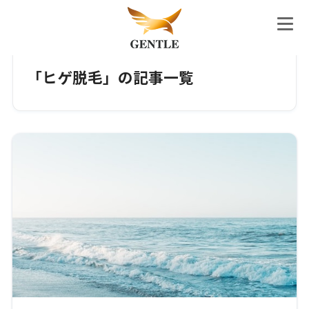
ホーム
タグ
「ヒゲ脱毛」の記事一覧