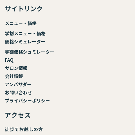
サイトリンク
メニュー・価格
学割メニュー・価格
価格シミュレーター
学割価格シュミレーター
FAQ
サロン情報
会社情報
アンバサダー
お
問い合わせ
プライバシーポリシー
アクセス
徒歩でお越しの方