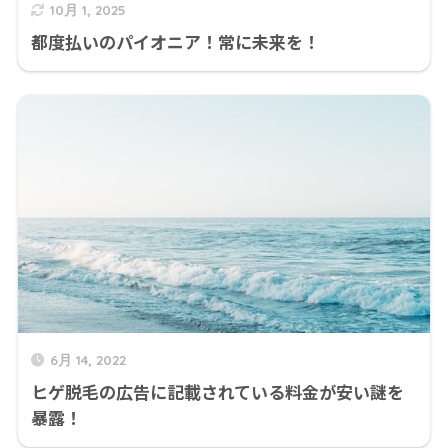
10月 1, 2025
都度払いのパイオニア！常に未来を！
6月 14, 2022
ヒゲ脱毛の広告に記載されている料金が安い謎を
暴露！