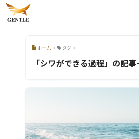
ホーム
タグ
「シワができる過程」の記事