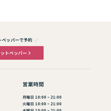
トペッパーで予約
ホットペッパー
営業時間
月曜日 10:00 ~ 21:00
火曜日 10:00 ~ 21:00
水曜日 10:00 ~ 21:00