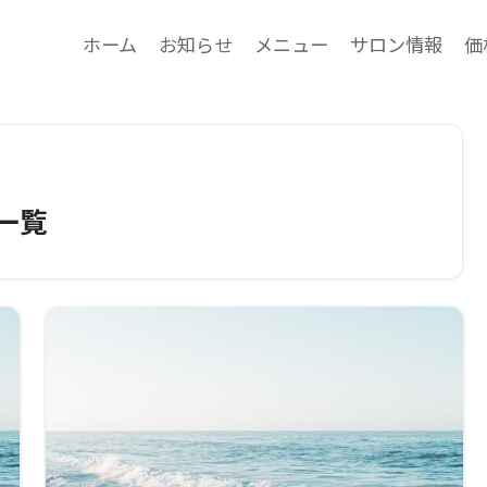
ホーム
お知らせ
メニュー
サロン情報
価
一覧