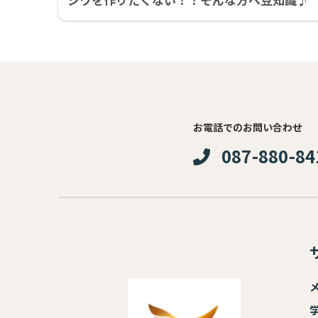
お電話でのお問い合わせ
087-880-84