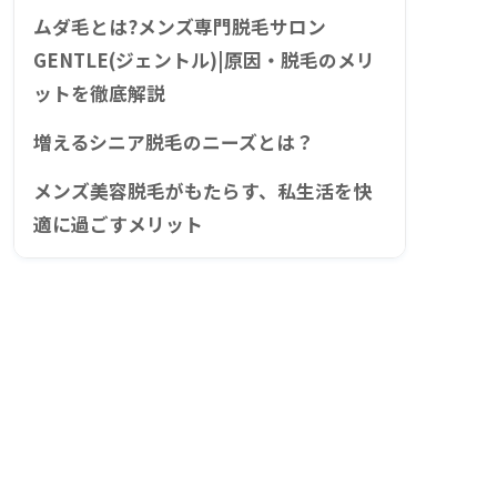
ムダ毛とは?メンズ専門脱毛サロン
GENTLE(ジェントル)|原因・脱毛のメリ
ットを徹底解説
増えるシニア脱毛のニーズとは？
メンズ美容脱毛がもたらす、私生活を快
適に過ごすメリット