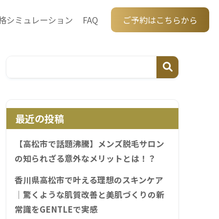
格シミュレーション
FAQ
ご予約はこちらから
最近の投稿
【高松市で話題沸騰】メンズ脱毛サロン
の知られざる意外なメリットとは！？
香川県高松市で叶える理想のスキンケア
｜驚くような肌質改善と美肌づくりの新
常識をGENTLEで実感