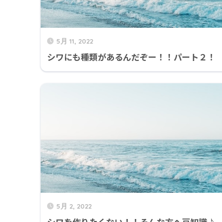
5月 11, 2022
シワにも種類があるんだぞー！！パート２！
5月 2, 2022
シワを作りたくない！！そんな方へ豆知識♪