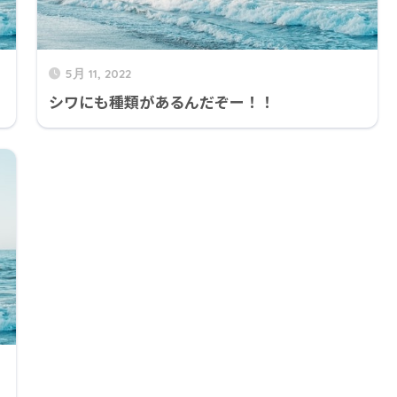
5月 11, 2022
シワにも種類があるんだぞー！！