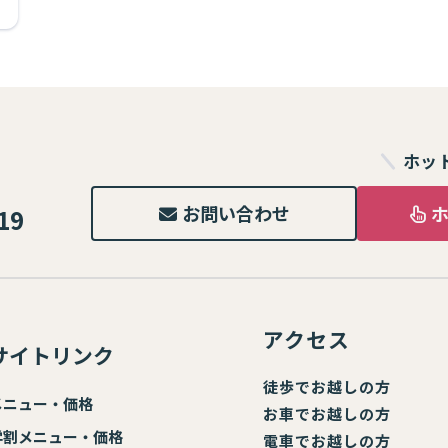
ホッ
お問い合わせ
19
アクセス
サイトリンク
徒歩でお越しの方
メニュー・価格
お車でお越しの方
学割メニュー・価格
電車でお越しの方