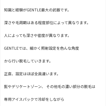
知識と経験がGENTLE最大の武器です。
深さや毛周期はある程度部位によって異なります。
人によっても深さや密度が異なります。
GENTLEでは、細かく照射設定を色んな角度
から行い脱毛していきます。
正直、設定はほぼ全員違います。
髭やデリケートゾーン、 その他毛の濃い部分の脱毛は
専用アイスパックで冷却をしながら