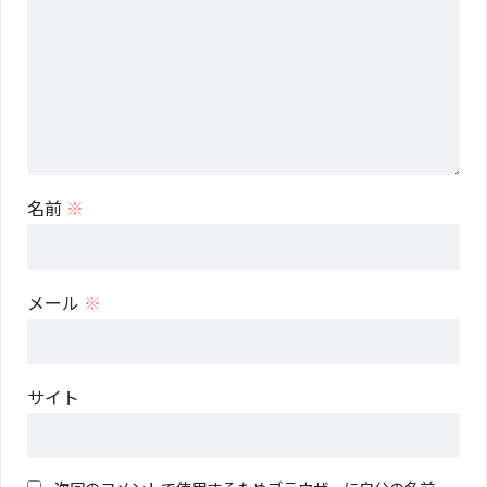
名前
※
メール
※
サイト