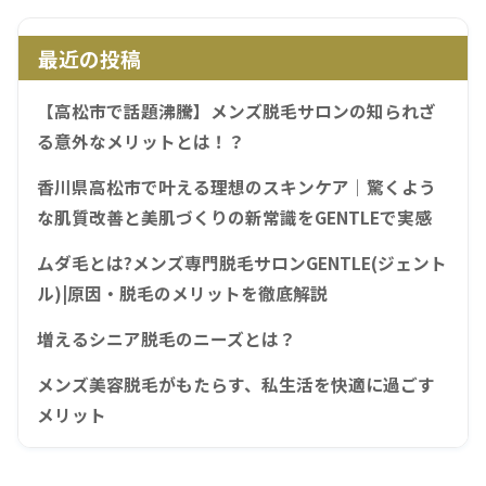
最近の投稿
【高松市で話題沸騰】メンズ脱毛サロンの知られざ
る意外なメリットとは！？
香川県高松市で叶える理想のスキンケア｜驚くよう
な肌質改善と美肌づくりの新常識をGENTLEで実感
ムダ毛とは?メンズ専門脱毛サロンGENTLE(ジェント
ル)|原因・脱毛のメリットを徹底解説
増えるシニア脱毛のニーズとは？
メンズ美容脱毛がもたらす、私生活を快適に過ごす
メリット