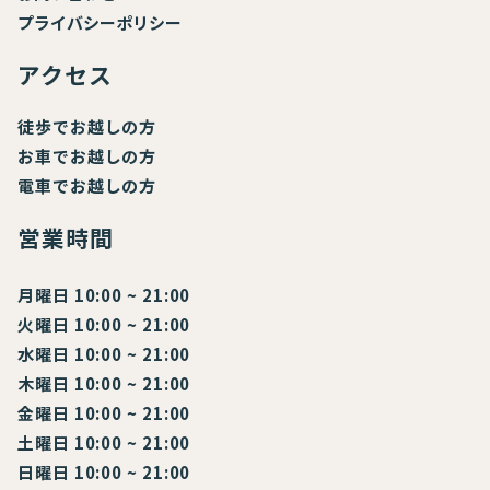
プライバシーポリシー
アクセス
徒歩でお越しの方
お車でお越しの方
電車でお越しの方
営業時間
月曜日 10:00 ~ 21:00
火曜日 10:00 ~ 21:00
水曜日 10:00 ~ 21:00
木曜日 10:00 ~ 21:00
金曜日 10:00 ~ 21:00
土曜日 10:00 ~ 21:00
日曜日 10:00 ~ 21:00