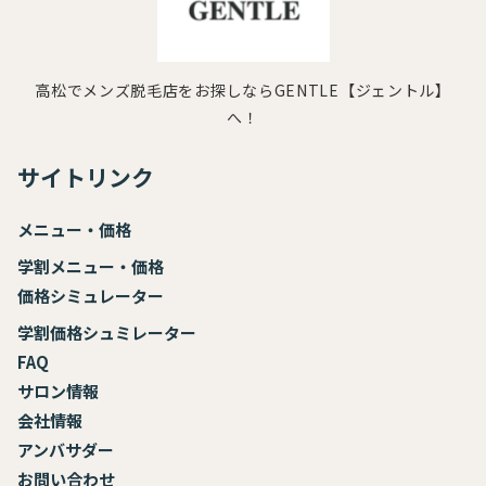
高松でメンズ脱毛店をお探しならGENTLE【ジェントル】
へ！
サイトリンク
メニュー・価格
学割メニュー・価格
価格シミュレーター
学割価格シュミレーター
FAQ
サロン情報
会社情報
アンバサダー
お
問い合わせ