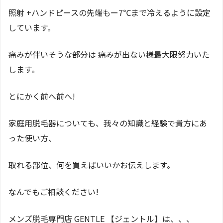
照射 +ハンドピースの先端もー7℃まで冷えるように設定
しています。
痛みが伴いそうな部分は 痛みが出ない様最大限努力いた
します。
とにかく前へ前へ!
家庭用脱毛器についても、我々の知識と経験で貴方にあ
った使い方、
取れる部位、何を買えばいいかお伝えします。
なんでもご相談ください!
メンズ脱毛専門店 GENTLE 【ジェントル】は、、、