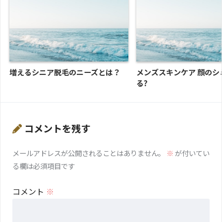
増えるシニア脱毛のニーズとは？
メンズスキンケア 顔のシ
る?
コメントを残す
メールアドレスが公開されることはありません。
※
が付いてい
る欄は必須項目です
コメント
※