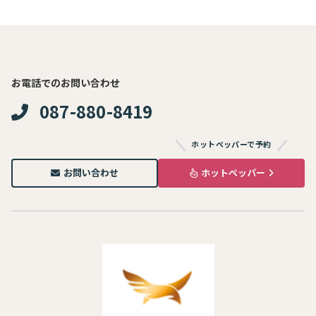
お電話でのお問い合わせ
087-880-8419
ホットペッパーで予約
お問い合わせ
ホットペッパー