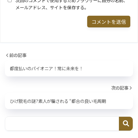
次回のコメントで使用するためブラウザーに自分の名前、
メールアドレス、サイトを保存する。
前の記事
都度払いのパイオニア！常に未来を！
次の記事
ひげ脱毛の謎?素人が騙される “都合の良い毛周期