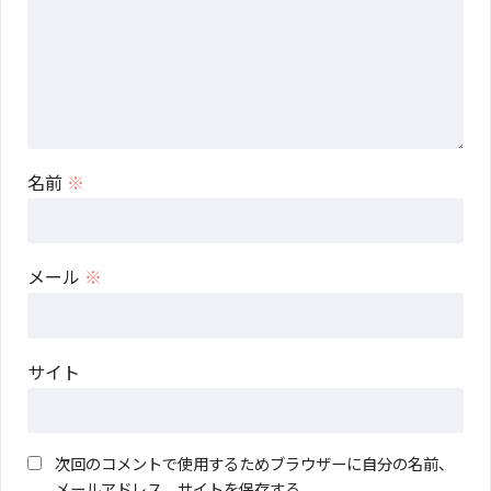
名前
※
メール
※
サイト
次回のコメントで使用するためブラウザーに自分の名前、
メールアドレス、サイトを保存する。