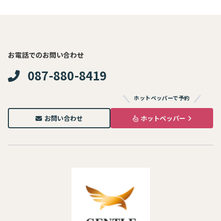
お電話でのお問い合わせ
087-880-8419
ホットペッパーで予約
お問い合わせ
ホットペッパー