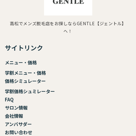
高松でメンズ脱毛店をお探しならGENTLE【ジェントル】
へ！
サイトリンク
メニュー・価格
学割メニュー・価格
価格シミュレーター
学割価格シュミレーター
FAQ
サロン情報
会社情報
アンバサダー
お
問い合わせ