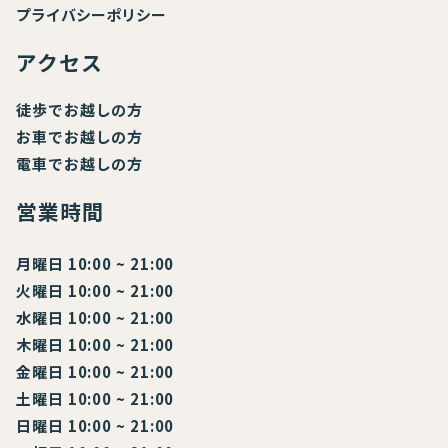
プライバシーポリシー
アクセス
徒歩でお越しの方
お車でお越しの方
電車でお越しの方
営業時間
月曜日 10:00 ~ 21:00
火曜日 10:00 ~ 21:00
水曜日 10:00 ~ 21:00
木曜日 10:00 ~ 21:00
金曜日 10:00 ~ 21:00
土曜日 10:00 ~ 21:00
日曜日 10:00 ~ 21:00