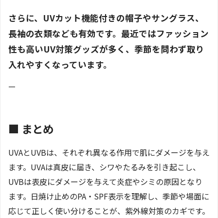
さらに、UVカット機能付きの帽子やサングラス、
長袖の衣類なども有効です。最近ではファッション
性も高いUV対策グッズが多く、季節を問わず取り
入れやすくなっています。
—
■ まとめ
UVAとUVBは、それぞれ異なる作用で肌にダメージを与え
ます。UVAは真皮に届き、シワやたるみを引き起こし、
UVBは表皮にダメージを与えて炎症やシミの原因となり
ます。日焼け止めのPA・SPF表示を理解し、季節や場面に
応じて正しく使い分けることが、紫外線対策のカギです。