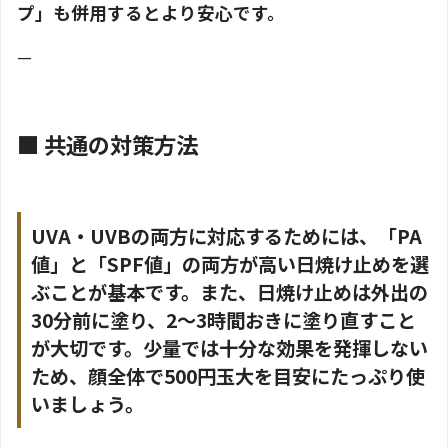
プ」も併用するとより安心です。
—
■ 共通の対策方法
UVA・UVBの両方に対応するためには、「PA
値」と「SPF値」の両方が高い日焼け止めを選
ぶことが基本です。また、日焼け止めは外出の
30分前に塗り、2〜3時間おきに塗り直すこと
が大切です。少量では十分な効果を発揮しない
ため、顔全体で500円玉大を目安にたっぷり使
いましょう。