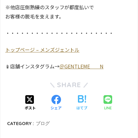
※他店圧倒熟練のスタッフが都度払いで
お客様の脱毛を支えます。
・・・・・・・・・・・・・・・・・・・・・・
トップページ – メンズジェントル
📱店舗インスタグラム→
＠GENTLEME＿＿N
SHARE
ポスト
シェア
はてブ
LINE
CATEGORY :
ブログ