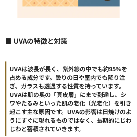
■ UVAの特徴と対策
UVAは波長が長く、紫外線の中でも約95％を
占める成分です。曇りの日や室内でも降り注
ぎ、ガラスも透過する性質を持っています。
UVAは肌の奥の「真皮層」にまで到達し、シ
ワやたるみといった肌の老化（光老化）を引き
起こす主な原因です。UVAの影響は日焼けのよ
うにすぐに現れるものではなく、長期的にじわ
じわと蓄積されていきます。