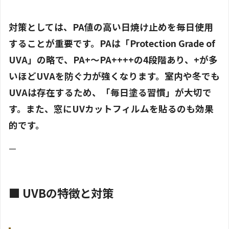
対策としては、PA値の高い日焼け止めを毎日使用
することが重要です。PAは「Protection Grade of
UVA」の略で、PA+～PA++++の4段階あり、+が多
いほどUVAを防ぐ力が強くなります。室内や冬でも
UVAは存在するため、「毎日塗る習慣」が大切で
す。また、窓にUVカットフィルムを貼るのも効果
的です。
—
■ UVBの特徴と対策