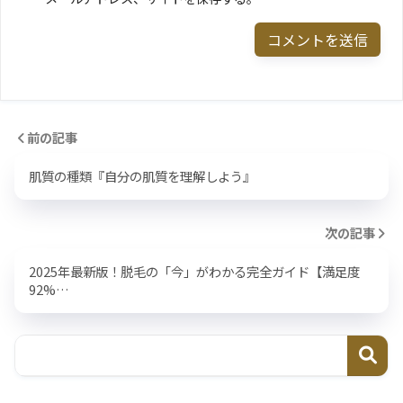
前の記事
肌質の種類『自分の肌質を理解しよう』
次の記事
2025年最新版！脱毛の「今」がわかる完全ガイド【満足度
92%…