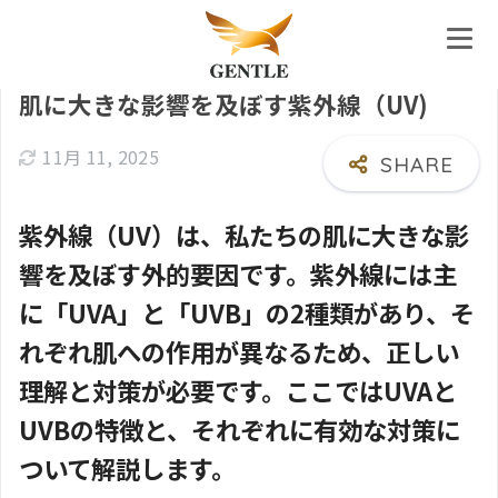
ホーム
ブログ
肌に大きな影響を及ぼす紫外線（UV)
11月 11, 2025
紫外線（UV）は、私たちの肌に大きな影
響を及ぼす外的要因です。紫外線には主
に「UVA」と「UVB」の2種類があり、そ
れぞれ肌への作用が異なるため、正しい
理解と対策が必要です。ここではUVAと
UVBの特徴と、それぞれに有効な対策に
ついて解説します。