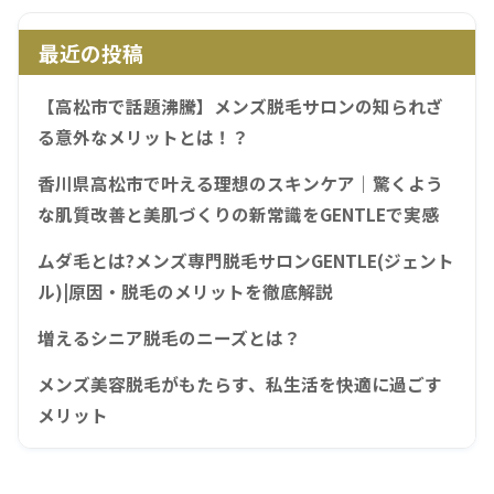
最近の投稿
【高松市で話題沸騰】メンズ脱毛サロンの知られざ
る意外なメリットとは！？
香川県高松市で叶える理想のスキンケア｜驚くよう
な肌質改善と美肌づくりの新常識をGENTLEで実感
ムダ毛とは?メンズ専門脱毛サロンGENTLE(ジェント
ル)|原因・脱毛のメリットを徹底解説
増えるシニア脱毛のニーズとは？
メンズ美容脱毛がもたらす、私生活を快適に過ごす
メリット