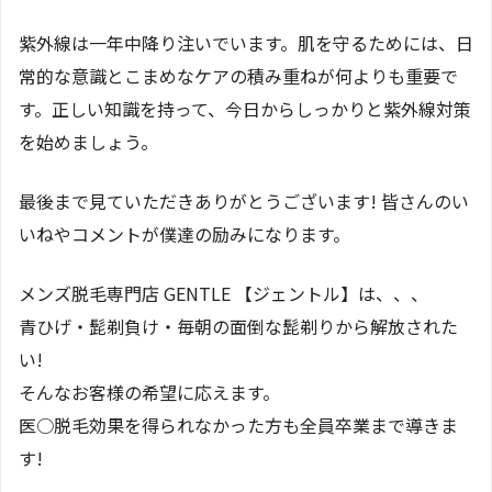
紫外線は一年中降り注いでいます。肌を守るためには、日
常的な意識とこまめなケアの積み重ねが何よりも重要で
す。正しい知識を持って、今日からしっかりと紫外線対策
を始めましょう。
最後まで見ていただきありがとうございます! 皆さんのい
いねやコメントが僕達の励みになります。
メンズ脱毛専門店 GENTLE 【ジェントル】は、、、
青ひげ・髭剃負け・毎朝の面倒な髭剃りから解放された
い!
そんなお客様の希望に応えます。
医○脱毛効果を得られなかった方も全員卒業まで導きま
す!