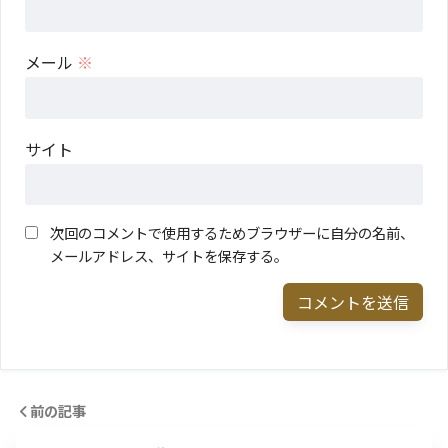
メール
※
サイト
次回のコメントで使用するためブラウザーに自分の名前、
メールアドレス、サイトを保存する。
前の記事