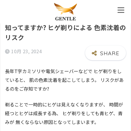
ホーム
おしらせ
知ってますか? ヒゲ剃りによる 色素沈着の
リスク
10月 23, 2024
長年T字カミソリや電気シェーバーなどで ヒゲ剃りをし
ていると、 肌の色素沈着を起こしてしまう。 リスクがあ
るのをご存知ですか?
剃ることで一時的にヒゲは見えなくなりますが、 時間が
経つとヒゲは成長する為、 ヒゲ剃りをしても青ヒゲ、青
みが 無くならない原因となってしまいます。