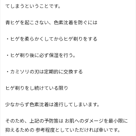
てしまうということです。
青ヒゲを起こさない、色素沈着を防ぐには
・ヒゲを柔らかくしてからヒゲ剃りをする
・ヒゲ剃り後に必ず保湿を行う。
・カミソリの刃は定期的に交換する
ヒゲ剃りをし続けている限り
少なからず色素沈着は進行してしまいます。
そのため、上記の予防策は お肌へのダメージを最小限に
抑えるための 参考程度としていただければ幸いです。