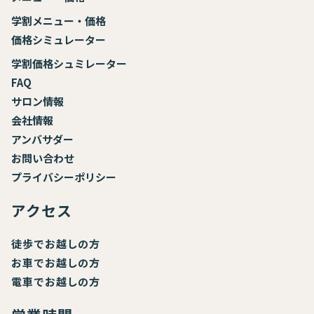
学割メニュー・価格
価格シミュレーター
学割価格シュミレーター
FAQ
サロン情報
会社情報
アンバサダー
お
問い合わせ
プライバシーポリシー
アクセス
徒歩でお越しの方
お車でお越しの方
電車でお越しの方