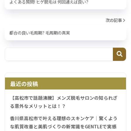
よくある質問! ヒゲ脱毛は 何回通えば良い?
次の記事
都合の良い毛周期? 毛周期の真実
最近の投稿
【高松市で話題沸騰】メンズ脱毛サロンの知られざ
る意外なメリットとは！？
香川県高松市で叶える理想のスキンケア｜驚くよう
な肌質改善と美肌づくりの新常識をGENTLEで実感