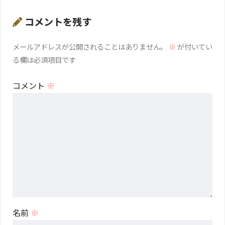
コメントを残す
メールアドレスが公開されることはありません。
※
が付いてい
る欄は必須項目です
コメント
※
名前
※