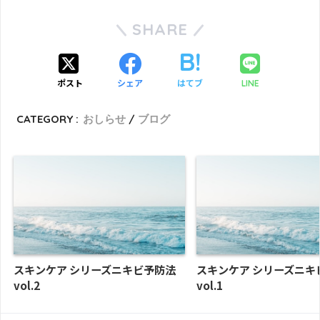
SHARE
ポスト
シェア
はてブ
LINE
CATEGORY :
おしらせ
ブログ
スキンケア シリーズニキビ予防法
スキンケア シリーズニキ
vol.2
vol.1