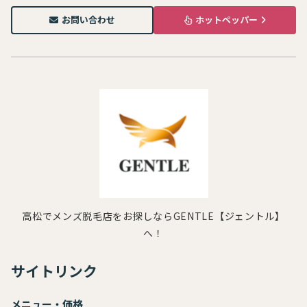
お問い合わせ
ホットペッパー
高松でメンズ脱毛店をお探しならGENTLE【ジェントル】
へ！
サイトリンク
メニュー・価格