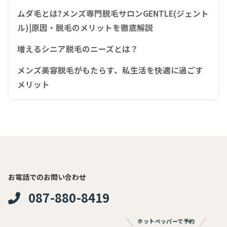
ムダ毛とは?メンズ専門脱毛サロンGENTLE(ジェント
ル)|原因・脱毛のメリットを徹底解説
増えるシニア脱毛のニーズとは？
メンズ美容脱毛がもたらす、私生活を快適に過ごす
メリット
お電話でのお問い合わせ
087-880-8419
ホットペッパーで予約