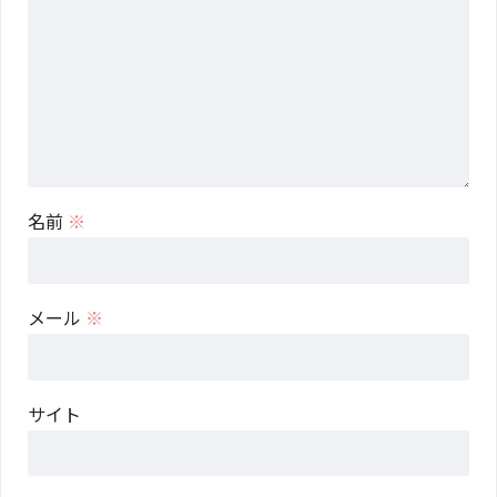
名前
※
メール
※
サイト