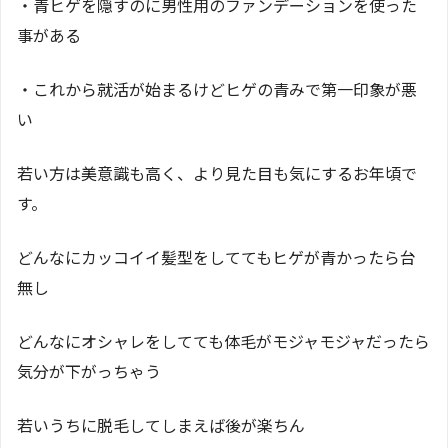
・青ヒゲを隠すのに男性用のファンデーションを使った
事がある
・これから就活が始まるけどヒゲの青みで第一印象が悪
い
若い方は美意識も高く、より見た目も気にするお年頃で
す。
どんなにカッコイイ髪型をしててもヒゲが青かったら台
無し
どんなにオシャレをしてても体毛がモジャモジャだったら
気分が下がっちゃう
若いうちに脱毛してしまえば後が楽ちん