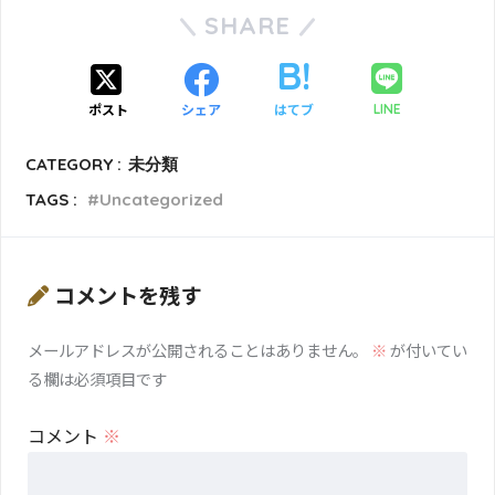
SHARE
ポスト
シェア
はてブ
LINE
CATEGORY :
未分類
TAGS :
Uncategorized
コメントを残す
メールアドレスが公開されることはありません。
※
が付いてい
る欄は必須項目です
コメント
※