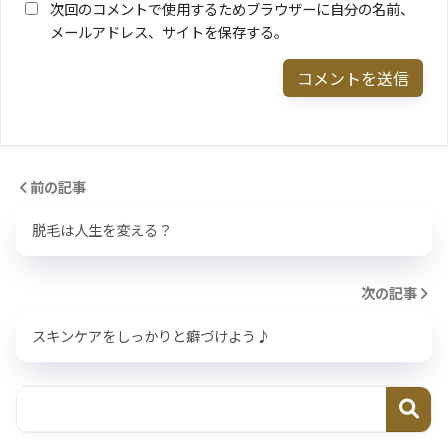
次回のコメントで使用するためブラウザーに自分の名前、
メールアドレス、サイトを保存する。
前の記事
脱毛は人生を変える？
次の記事
スキンケアをしっかりと癖づけよう♪