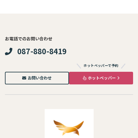
お電話でのお問い合わせ
087-880-8419
ホットペッパーで予約
お問い合わせ
ホットペッパー