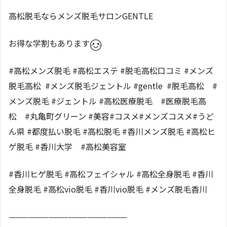
高松脱毛ならメンズ脱毛サロンGENTLE
お得な学割もあります
#高松メンズ脱毛 #高松エステ #脱毛高松口コミ #メンズ
脱毛高松 #メンズ脱毛ジェントル #gentle #脱毛高松 #
メンズ脱毛 #ジェントル #高松医療脱毛 #医療脱毛高
松 #丸亀町グリーン #美容#コスメ#メンズコスメ#うど
ん県 #都度払い脱毛 #高松脱毛 #香川メンズ脱毛 #高松ヒ
ゲ脱毛 #香川大学 #高松美容室
#香川ヒゲ脱毛 #高松フェイシャル #高松全身脱毛 #香川
全身脱毛 #高松vio脱毛 #香川vio脱毛 #メンズ脱毛香川
——————————————————