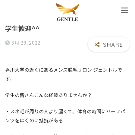
ホーム
学生歓迎^^
3月 29, 2022
香川大学の近くにあるメンズ脱毛サロン ジェントルで
す。
学生の皆さんこんな経験ありませんか？
・スネ毛が周りの人より濃くて、体育の時間にハーフパ
ンツをはくのに抵抗がある