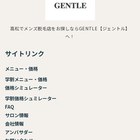
高松でメンズ脱毛店をお探しならGENTLE【ジェントル】
へ！
サイトリンク
メニュー・価格
学割メニュー・価格
価格シミュレーター
学割価格シュミレーター
FAQ
サロン情報
会社情報
アンバサダー