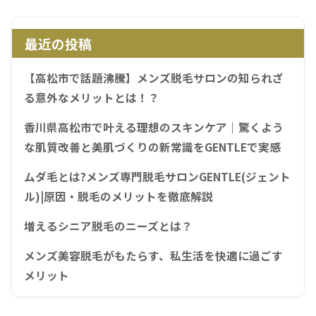
最近の投稿
【高松市で話題沸騰】メンズ脱毛サロンの知られざ
る意外なメリットとは！？
香川県高松市で叶える理想のスキンケア｜驚くよう
な肌質改善と美肌づくりの新常識をGENTLEで実感
ムダ毛とは?メンズ専門脱毛サロンGENTLE(ジェント
ル)|原因・脱毛のメリットを徹底解説
増えるシニア脱毛のニーズとは？
メンズ美容脱毛がもたらす、私生活を快適に過ごす
メリット