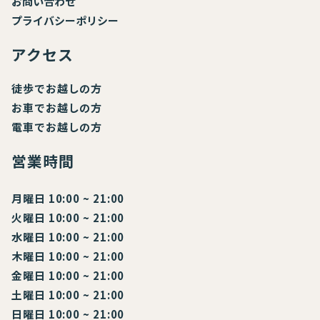
お
問い合わせ
プライバシーポリシー
アクセス
徒歩でお越しの方
お車でお越しの方
電車でお越しの方
営業時間
月曜日 10:00 ~ 21:00
火曜日 10:00 ~ 21:00
水曜日 10:00 ~ 21:00
木曜日 10:00 ~ 21:00
金曜日 10:00 ~ 21:00
土曜日 10:00 ~ 21:00
日曜日 10:00 ~ 21:00