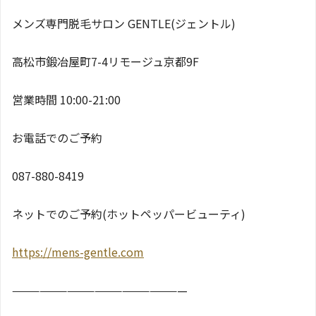
メンズ専門脱毛サロン GENTLE(ジェントル)
高松市鍛冶屋町7-4リモージュ京都9F
営業時間 10:00-21:00
お電話でのご予約
087-880-8419
ネットでのご予約(ホットペッパービューティ)
https://mens-gentle.com
———————————————————